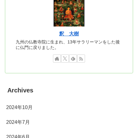
釈 大樹
九州の仏教寺院に生まれ、13年サラリーマンをした後
に仏門に戻りました。
Archives
2024年10月
2024年7月
2024年6月