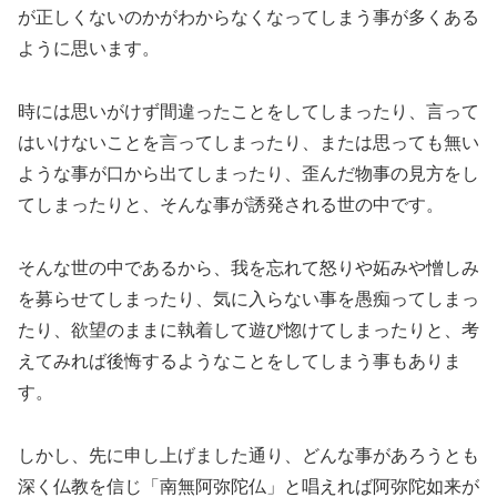
が正しくないのかがわからなくなってしまう事が多くある
ように思います。
時には思いがけず間違ったことをしてしまったり、言って
はいけないことを言ってしまったり、または思っても無い
ような事が口から出てしまったり、歪んだ物事の見方をし
てしまったりと、そんな事が誘発される世の中です。
そんな世の中であるから、我を忘れて怒りや妬みや憎しみ
を募らせてしまったり、気に入らない事を愚痴ってしまっ
たり、欲望のままに執着して遊び惚けてしまったりと、考
えてみれば後悔するようなことをしてしまう事もありま
す。
しかし、先に申し上げました通り、どんな事があろうとも
深く仏教を信じ「南無阿弥陀仏」と唱えれば阿弥陀如来が