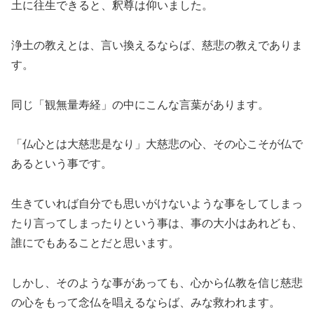
土に往生できると、釈尊は仰いました。
浄土の教えとは、言い換えるならば、慈悲の教えでありま
す。
同じ「観無量寿経」の中にこんな言葉があります。
「仏心とは大慈悲是なり」大慈悲の心、その心こそが仏で
あるという事です。
生きていれば自分でも思いがけないような事をしてしまっ
たり言ってしまったりという事は、事の大小はあれども、
誰にでもあることだと思います。
しかし、そのような事があっても、心から仏教を信じ慈悲
の心をもって念仏を唱えるならば、みな救われます。