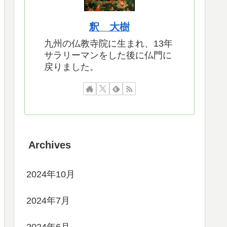
釈 大樹
九州の仏教寺院に生まれ、13年
サラリーマンをした後に仏門に
戻りました。
Archives
2024年10月
2024年7月
2024年6月